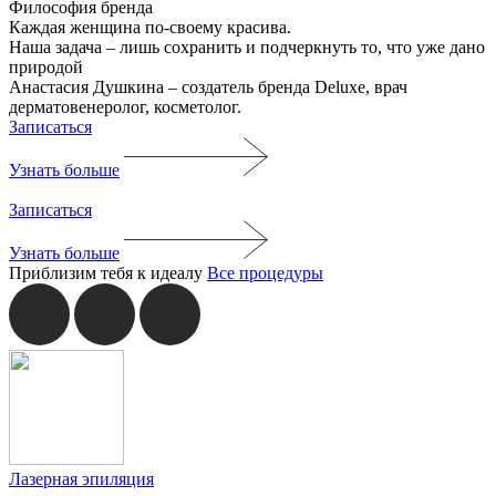
Философия бренда
Каждая женщина по-своему красива.
Наша задача ‒ лишь сохранить и подчеркнуть то, что уже дано
природой
Анастасия Душкина ‒ создатель бренда Deluxe, врач
дерматовенеролог, косметолог.
Записаться
Узнать больше
Записаться
Узнать больше
Приблизим тебя к идеалу
Все процедуры
Лазерная эпиляция