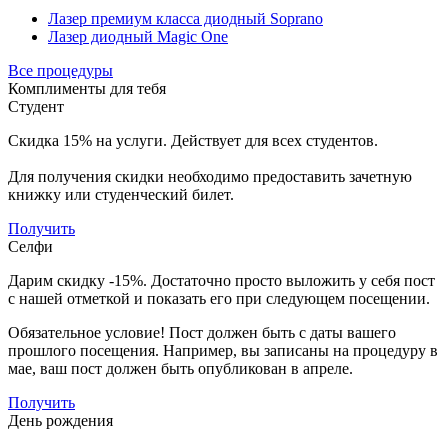
Лазер премиум класса диодный Soprano
Лазер диодный Magic One
Все процедуры
Комплименты для тебя
Студент
Скидка 15% на услуги. Действует для всех студентов.
Для получения скидки необходимо предоставить зачетную
книжку или студенческий билет.
Получить
Селфи
Дарим скидку -15%. Достаточно просто выложить у себя пост
с нашей отметкой и показать его при следующем посещении.
Обязательное условие! Пост должен быть с даты вашего
прошлого посещения. Например, вы записаны на процедуру в
мае, ваш пост должен быть опубликован в апреле.
Получить
День рождения