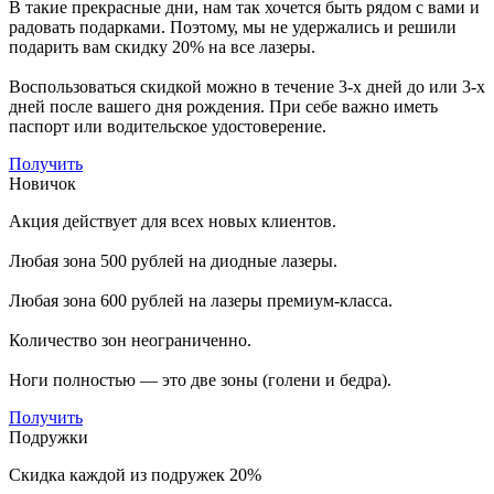
В такие прекрасные дни, нам так хочется быть рядом с вами и
радовать подарками. Поэтому, мы не удержались и решили
подарить вам скидку 20% на все лазеры.
Воспользоваться скидкой можно в течение 3-х дней до или 3-х
дней после вашего дня рождения. При себе важно иметь
паспорт или водительское удостоверение.
Получить
Новичок
Акция действует для всех новых клиентов.
Любая зона 500 рублей на диодные лазеры.
Любая зона 600 рублей на лазеры премиум-класса.
Количество зон неограниченно.
Ноги полностью — это две зоны (голени и бедра).
Получить
Подружки
Скидка каждой из подружек 20%