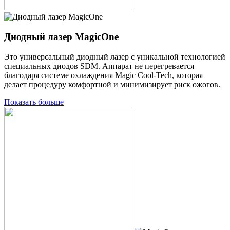
Диодный лазер MagicOne
Это универсальный диодный лазер с уникальной технологией
специальных диодов SDM. Аппарат не перегревается
благодаря системе охлаждения Magic Cool-Tech, которая
делает процедуру комфортной и минимизирует риск ожогов.
Показать больше