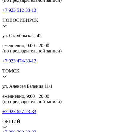
(по предварительной записи)
+7 923 512‑33‑13
НОВОСИБИРСК
ул. Октябрьская, 45
ежедневно, 9:00 ‑ 20:00
(по предварительной записи)
+7 923 474‑33‑13
ТОМСК
ул. Алексея Беленца 11/1
ежедневно, 9:00 ‑ 20:00
(по предварительной записи)
+7 923 627‑23‑33
ОБЩИЙ