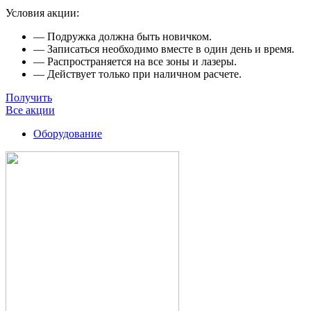
Условия акции:
— Подружка должна быть новичком.
— Записаться необходимо вместе в один день и время.
— Распространяется на все зоны и лазеры.
— Действует только при наличном расчете.
Получить
Все акции
Оборудование